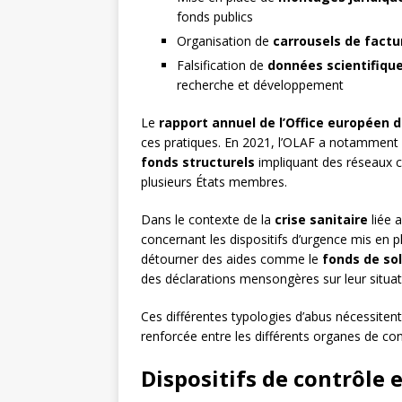
fonds publics
Organisation de
carrousels de factu
Falsification de
données scientifiqu
recherche et développement
Le
rapport annuel de l’Office européen d
ces pratiques. En 2021, l’OLAF a notamment 
fonds structurels
impliquant des réseaux c
plusieurs États membres.
Dans le contexte de la
crise sanitaire
liée 
concernant les dispositifs d’urgence mis en p
détourner des aides comme le
fonds de sol
des déclarations mensongères sur leur situatio
Ces différentes typologies d’abus nécessiten
renforcée entre les différents organes de con
Dispositifs de contrôle 