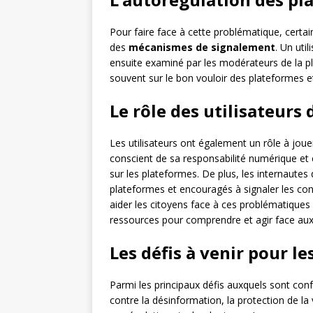
Pour faire face à cette problématique, certa
des
mécanismes de signalement
. Un uti
ensuite examiné par les modérateurs de la pl
souvent sur le bon vouloir des plateformes e
Le rôle des utilisateurs
Les utilisateurs ont également un rôle à joue
conscient de sa responsabilité numérique et
sur les plateformes. De plus, les internautes 
plateformes et encouragés à signaler les con
aider les citoyens face à ces problématiques 
ressources pour comprendre et agir face au
Les défis à venir pour l
Parmi les principaux défis auxquels sont confr
contre la désinformation, la protection de la 