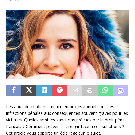
Les abus de confiance en milieu professionnel sont des
infractions pénales aux conséquences souvent graves pour les
victimes. Quelles sont les sanctions prévues par le droit pénal
français ? Comment prévenir et réagir face à ces situations ?
Cet article vous apporte un éclairage sur le sujet.