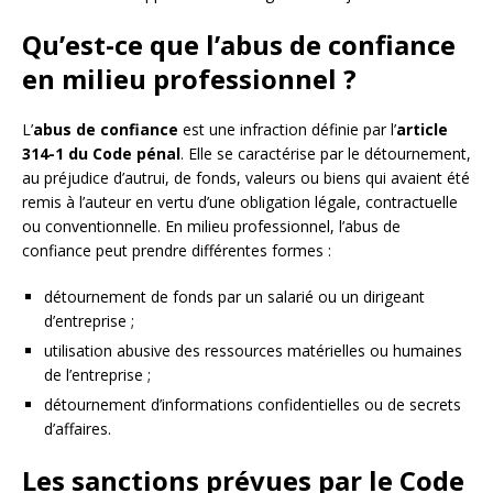
Qu’est-ce que l’abus de confiance
en milieu professionnel ?
L’
abus de confiance
est une infraction définie par l’
article
314-1 du Code pénal
. Elle se caractérise par le détournement,
au préjudice d’autrui, de fonds, valeurs ou biens qui avaient été
remis à l’auteur en vertu d’une obligation légale, contractuelle
ou conventionnelle. En milieu professionnel, l’abus de
confiance peut prendre différentes formes :
détournement de fonds par un salarié ou un dirigeant
d’entreprise ;
utilisation abusive des ressources matérielles ou humaines
de l’entreprise ;
détournement d’informations confidentielles ou de secrets
d’affaires.
Les sanctions prévues par le Code