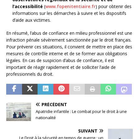
l’accessibilité
(
www.fopenitentiaire.fr
) pour obtenir des
informations sur les démarches à suivre et les dispositifs
d’aide aux victimes.
En résumé, l’abus de confiance en milieu professionnel est une
infraction pénale sévèrement sanctionnée par le droit français.
Pour prévenir ces situations, il convient de mettre en place des
mesures de contrôle interne et de se former aux obligations
légales. En cas de suspicion d’abus de confiance, il est
important de réagir rapidement et de solliciter l’aide de
professionnels du droit.
PRÉCÉDENT
Apatridie infantile : Le combat pour le droit à une
nationalité
SUIVANT
Le Droit à la sécurité en temps de guerre : un