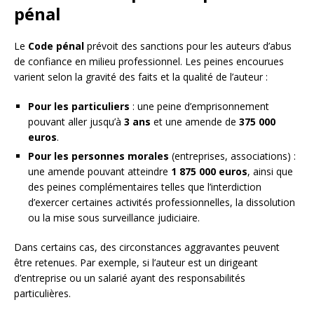
pénal
Le
Code pénal
prévoit des sanctions pour les auteurs d’abus
de confiance en milieu professionnel. Les peines encourues
varient selon la gravité des faits et la qualité de l’auteur :
Pour les particuliers
: une peine d’emprisonnement
pouvant aller jusqu’à
3 ans
et une amende de
375 000
euros
.
Pour les personnes morales
(entreprises, associations) :
une amende pouvant atteindre
1 875 000 euros
, ainsi que
des peines complémentaires telles que l’interdiction
d’exercer certaines activités professionnelles, la dissolution
ou la mise sous surveillance judiciaire.
Dans certains cas, des circonstances aggravantes peuvent
être retenues. Par exemple, si l’auteur est un dirigeant
d’entreprise ou un salarié ayant des responsabilités
particulières.