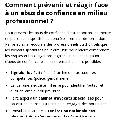
Comment prévenir et réagir face
à un abus de confiance en milieu
professionnel ?
Pour prévenir les abus de confiance, il est important de mettre
en place des dispositifs de contrôle interne et de formation.
Par ailleurs, le recours à des professionnels du droit tels que
les avocats spécialisés peut être utile pour mieux comprendre
les risques et les obligations légales. En cas de suspicion
d’abus de confiance, plusieurs démarches sont possibles :
Signaler les faits
à la hiérarchie ou aux autorités
compétentes (police, gendarmerie).
Lancer une
enquête interne
pour identifier l’auteur et
évaluer l’ampleur du préjudice.
Faire appel à un
cabinet d’avocats spécialisés
pour
obtenir des conseils juridiques et engager des poursuites.
Consulter le site de la
Fédération nationale des
observatoires régionaux de la sécurité et de