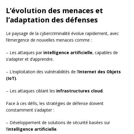
L’évolution des menaces et
l’adaptation des défenses
Le paysage de la cybercriminalité évolue rapidement, avec
l’émergence de nouvelles menaces comme :
– Les attaques par
intelligence artificielle
, capables de
s’adapter et d’apprendre.
– L’exploitation des vulnérabilités de l’
Internet des Objets
(IoT)
.
– Les attaques ciblant les
infrastructures cloud
.
Face à ces défis, les stratégies de défense doivent
constamment s’adapter :
– Développement de solutions de sécurité basées sur
l’
intelligence artificielle
.