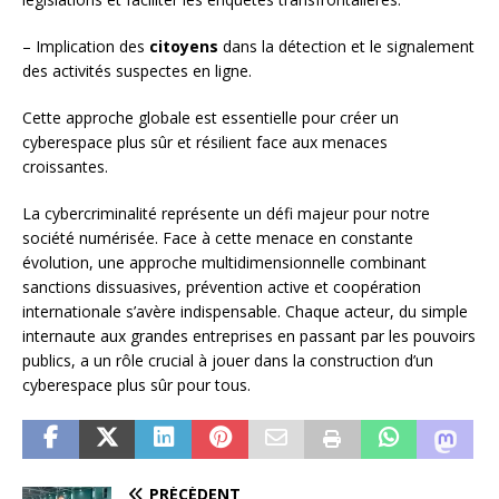
– Implication des
citoyens
dans la détection et le signalement
des activités suspectes en ligne.
Cette approche globale est essentielle pour créer un
cyberespace plus sûr et résilient face aux menaces
croissantes.
La cybercriminalité représente un défi majeur pour notre
société numérisée. Face à cette menace en constante
évolution, une approche multidimensionnelle combinant
sanctions dissuasives, prévention active et coopération
internationale s’avère indispensable. Chaque acteur, du simple
internaute aux grandes entreprises en passant par les pouvoirs
publics, a un rôle crucial à jouer dans la construction d’un
cyberespace plus sûr pour tous.
PRÉCÉDENT