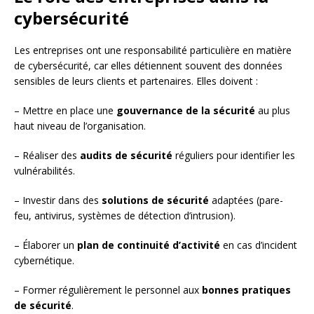
cybersécurité
Les entreprises ont une responsabilité particulière en matière
de cybersécurité, car elles détiennent souvent des données
sensibles de leurs clients et partenaires. Elles doivent :
– Mettre en place une
gouvernance de la sécurité
au plus
haut niveau de l’organisation.
– Réaliser des
audits de sécurité
réguliers pour identifier les
vulnérabilités.
– Investir dans des
solutions de sécurité
adaptées (pare-
feu, antivirus, systèmes de détection d’intrusion).
– Élaborer un
plan de continuité d’activité
en cas d’incident
cybernétique.
– Former régulièrement le personnel aux
bonnes pratiques
de sécurité
.