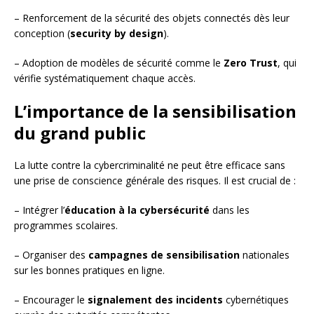
– Renforcement de la sécurité des objets connectés dès leur
conception (
security by design
).
– Adoption de modèles de sécurité comme le
Zero Trust
, qui
vérifie systématiquement chaque accès.
L’importance de la sensibilisation
du grand public
La lutte contre la cybercriminalité ne peut être efficace sans
une prise de conscience générale des risques. Il est crucial de :
– Intégrer l’
éducation à la cybersécurité
dans les
programmes scolaires.
– Organiser des
campagnes de sensibilisation
nationales
sur les bonnes pratiques en ligne.
– Encourager le
signalement des incidents
cybernétiques