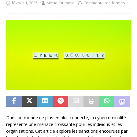
février 1, 2025
Michel Dumont
Commentaires fermés
Dans un monde de plus en plus connecté, la cybercriminalité
représente une menace croissante pour les individus et les
organisations. Cet article explore les sanctions encourues par