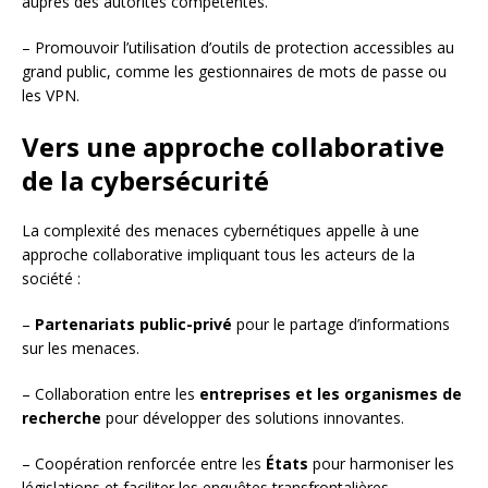
auprès des autorités compétentes.
– Promouvoir l’utilisation d’outils de protection accessibles au
grand public, comme les gestionnaires de mots de passe ou
les VPN.
Vers une approche collaborative
de la cybersécurité
La complexité des menaces cybernétiques appelle à une
approche collaborative impliquant tous les acteurs de la
société :
–
Partenariats public-privé
pour le partage d’informations
sur les menaces.
– Collaboration entre les
entreprises et les organismes de
recherche
pour développer des solutions innovantes.
– Coopération renforcée entre les
États
pour harmoniser les
législations et faciliter les enquêtes transfrontalières.