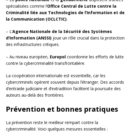
spécialisées comme l’
Office Central de Lutte contre la
Criminalité liée aux Technologies de l’Information et de
la Communication (OCLCTIC)
.
– L’
Agence Nationale de la Sécurité des Systèmes
d’Information (ANSSI)
joue un rôle crucial dans la protection
des infrastructures critiques.
– Au niveau européen,
Europol
coordonne les efforts de lutte
contre la cybercriminalité transfrontalière.
La coopération internationale est essentielle, car les
cybercriminels opèrent souvent depuis l’étranger. Des accords
d’entraide judiciaire et d’extradition facilitent la poursuite des
auteurs au-delà des frontières.
Prévention et bonnes pratiques
La prévention reste le meilleur rempart contre la
cybercriminalité. Voici quelques mesures essentielles :