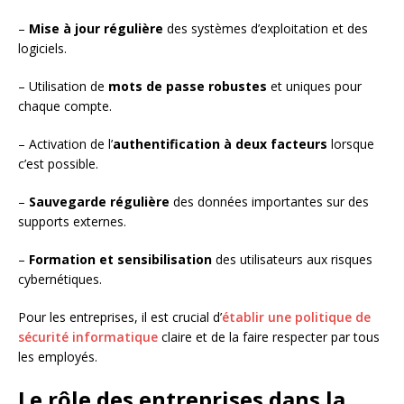
–
Mise à jour régulière
des systèmes d’exploitation et des
logiciels.
– Utilisation de
mots de passe robustes
et uniques pour
chaque compte.
– Activation de l’
authentification à deux facteurs
lorsque
c’est possible.
–
Sauvegarde régulière
des données importantes sur des
supports externes.
–
Formation et sensibilisation
des utilisateurs aux risques
cybernétiques.
Pour les entreprises, il est crucial d’
établir une politique de
sécurité informatique
claire et de la faire respecter par tous
les employés.
Le rôle des entreprises dans la